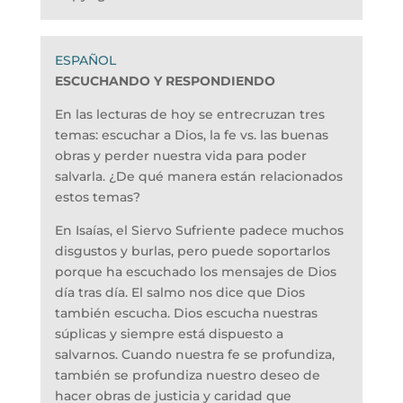
ESCUCHANDO Y RESPONDIENDO
En las lecturas de hoy se entrecruzan tres
temas: escuchar a Dios, la fe vs. las buenas
obras y perder nuestra vida para poder
salvarla. ¿De qué manera están relacionados
estos temas?
En Isaías, el Siervo Sufriente padece muchos
disgustos y burlas, pero puede soportarlos
porque ha escuchado los mensajes de Dios
día tras día. El salmo nos dice que Dios
también escucha. Dios escucha nuestras
súplicas y siempre está dispuesto a
salvarnos. Cuando nuestra fe se profundiza,
también se profundiza nuestro deseo de
hacer obras de justicia y caridad que