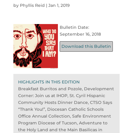
by
Phyllis Reid
|
Jan 1, 2019
Bulletin Date:
September 16, 2018
Download this Bulletin
HIGHLIGHTS IN THIS EDITION
Breakfast Burritos and Pozole, Development
Corner: Join us at IHOP, St. Cyril Hispanic
Community Hosts Dinner Dance, CTSO Says
“Thank You!”, Diocesan Catholic Schools
Office Annual Collection, Safe Environment
Program Diocese of Tucson, Adventure to
the Holy Land and the Main Basilicas in