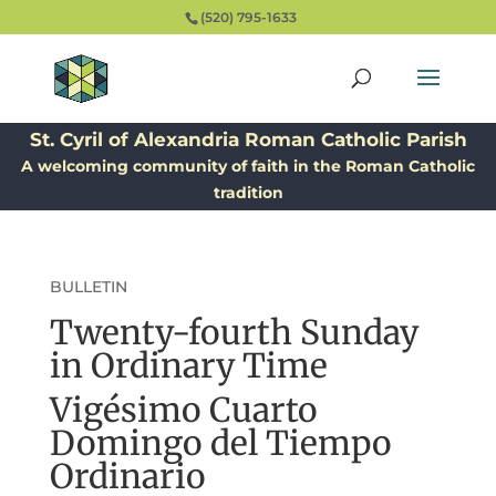
(520) 795-1633
St. Cyril of Alexandria Roman Catholic Parish
A welcoming community of faith in the Roman Catholic
tradition
BULLETIN
Twenty-fourth Sunday
in Ordinary Time
Vigésimo Cuarto
Domingo del Tiempo
Ordinario