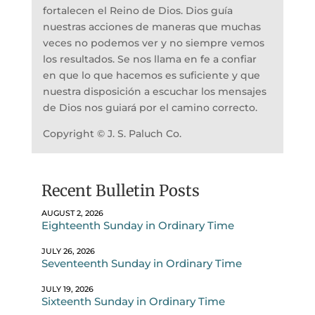
fortalecen el Reino de Dios. Dios guía
nuestras acciones de maneras que muchas
veces no podemos ver y no siempre vemos
los resultados. Se nos llama en fe a confiar
en que lo que hacemos es suficiente y que
nuestra disposición a escuchar los mensajes
de Dios nos guiará por el camino correcto.
Copyright © J. S. Paluch Co.
Recent Bulletin Posts
AUGUST 2, 2026
Eighteenth Sunday in Ordinary Time
JULY 26, 2026
Seventeenth Sunday in Ordinary Time
JULY 19, 2026
Sixteenth Sunday in Ordinary Time