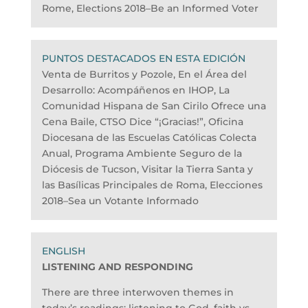
Rome, Elections 2018–Be an Informed Voter
PUNTOS DESTACADOS EN ESTA EDICIÓN
Venta de Burritos y Pozole, En el Área del
Desarrollo: Acompáñenos en IHOP, La
Comunidad Hispana de San Cirilo Ofrece una
Cena Baile, CTSO Dice “¡Gracias!”, Oficina
Diocesana de las Escuelas Católicas Colecta
Anual, Programa Ambiente Seguro de la
Diócesis de Tucson, Visitar la Tierra Santa y
las Basílicas Principales de Roma, Elecciones
2018–Sea un Votante Informado
LISTENING AND RESPONDING
There are three interwoven themes in