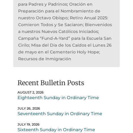
para Padres y Padrinos; Oración en
Preparación para el Nombramiento de
nuestro Octavo Obispo; Retiro Anual 2025:
Comieron Todos y Se Saciaron; Bienvenidos
a nuestros Nuevos Católicos Iniciados;
Campaña “Fund-A-Yard” para la Escuela San
Cirilo; Misa del Día de los Caídos el Lunes 26
de mayo en el Cementerio Holy Hope;
Recursos de Inmigración
Recent Bulletin Posts
AUGUST 2, 2026
Eighteenth Sunday in Ordinary Time
JULY 26, 2026
Seventeenth Sunday in Ordinary Time
JULY 19, 2026
Sixteenth Sunday in Ordinary Time