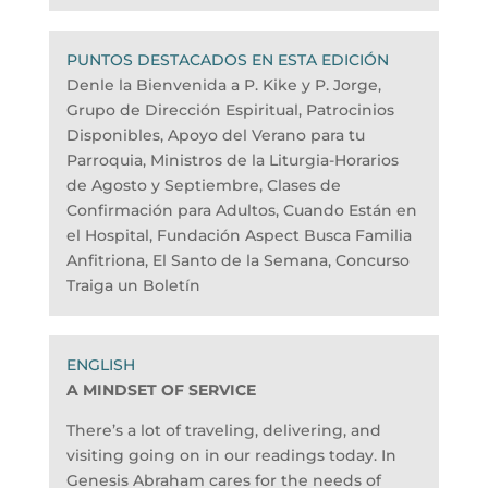
PUNTOS DESTACADOS EN ESTA EDICIÓN
Denle la Bienvenida a P. Kike y P. Jorge,
Grupo de Dirección Espiritual, Patrocinios
Disponibles, Apoyo del Verano para tu
Parroquia, Ministros de la Liturgia-Horarios
de Agosto y Septiembre, Clases de
Confirmación para Adultos, Cuando Están en
el Hospital, Fundación Aspect Busca Familia
Anfitriona, El Santo de la Semana, Concurso
Traiga un Boletín
A MINDSET OF SERVICE
There’s a lot of traveling, delivering, and
visiting going on in our readings today. In
Genesis Abraham cares for the needs of