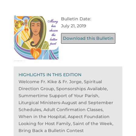
Bulletin Date:
July 21, 2019
Download this Bulletin
HIGHLIGHTS IN THIS EDITION
Welcome Fr. Kike & Fr. Jorge, Spiritual
Direction Group, Sponsorships Available,
Summertime Support of Your Parish,
Liturgical Ministers-August and September
Schedules, Adult Confirmation Classes,
When in the Hospital, Aspect Foundation
Looking for Host Family, Saint of the Week,
Bring Back a Bulletin Contest