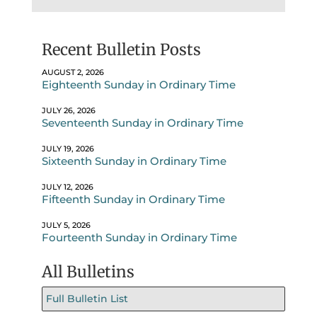
Recent Bulletin Posts
AUGUST 2, 2026
Eighteenth Sunday in Ordinary Time
JULY 26, 2026
Seventeenth Sunday in Ordinary Time
JULY 19, 2026
Sixteenth Sunday in Ordinary Time
JULY 12, 2026
Fifteenth Sunday in Ordinary Time
JULY 5, 2026
Fourteenth Sunday in Ordinary Time
All Bulletins
Full Bulletin List