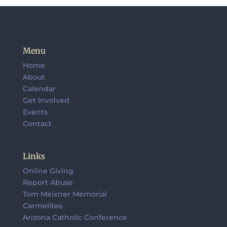
Menu
Home
About
Calendar
Get Involved
Events
Contact
Links
Online Giving
Report Abuse
Tom Meixner Memorial
Carmelites
Arizona Catholic Conference