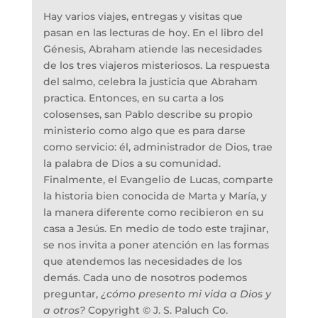
Hay varios viajes, entregas y visitas que
pasan en las lecturas de hoy. En el libro del
Génesis, Abraham atiende las necesidades
de los tres viajeros misteriosos. La respuesta
del salmo, celebra la justicia que Abraham
practica. Entonces, en su carta a los
colosenses, san Pablo describe su propio
ministerio como algo que es para darse
como servicio: él, administrador de Dios, trae
la palabra de Dios a su comunidad.
Finalmente, el Evangelio de Lucas, comparte
la historia bien conocida de Marta y María, y
la manera diferente como recibieron en su
casa a Jesús. En medio de todo este trajinar,
se nos invita a poner atención en las formas
que atendemos las necesidades de los
demás. Cada uno de nosotros podemos
preguntar,
¿cómo presento mi vida a Dios y
a otros?
Copyright © J. S. Paluch Co.