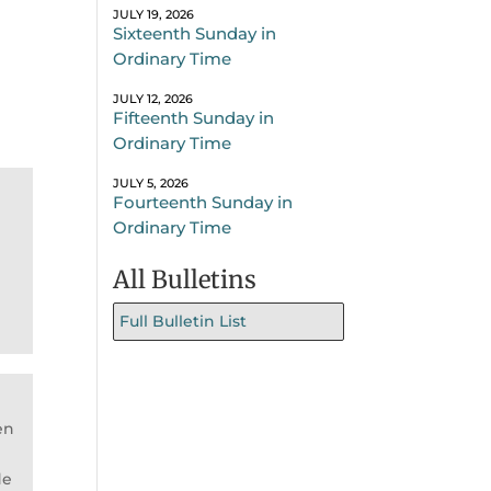
JULY 19, 2026
Sixteenth Sunday in
Ordinary Time
JULY 12, 2026
Fifteenth Sunday in
Ordinary Time
JULY 5, 2026
Fourteenth Sunday in
Ordinary Time
All Bulletins
Full Bulletin List
en
de