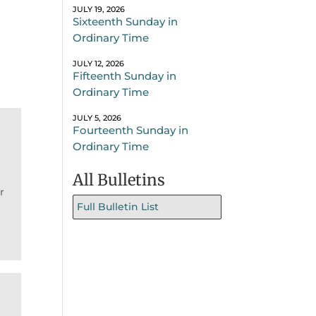
JULY 19, 2026
Sixteenth Sunday in
Ordinary Time
JULY 12, 2026
Fifteenth Sunday in
Ordinary Time
JULY 5, 2026
Fourteenth Sunday in
Ordinary Time
All Bulletins
r
Full Bulletin List