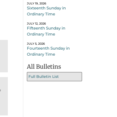
JULY 19, 2026
Sixteenth Sunday in
Ordinary Time
JULY 12, 2026
Fifteenth Sunday in
Ordinary Time
JULY 5, 2026
Fourteenth Sunday in
Ordinary Time
All Bulletins
Full Bulletin List
e