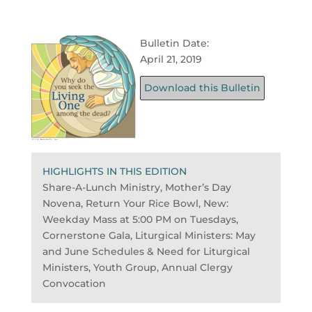
Bulletin Date:
April 21, 2019
Download this Bulletin
HIGHLIGHTS IN THIS EDITION
Share-A-Lunch Ministry, Mother’s Day
Novena, Return Your Rice Bowl, New:
Weekday Mass at 5:00 PM on Tuesdays,
Cornerstone Gala, Liturgical Ministers: May
and June Schedules & Need for Liturgical
Ministers, Youth Group, Annual Clergy
Convocation