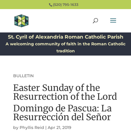
(520) 795-1633
St. Cyril of Alexandria Roman Catholic Parish
A welcoming community of faith in the Roman Catholic
tradition
BULLETIN
Easter Sunday of the
Resurrection of the Lord
Domingo de Pascua: La
Resurrección del Señor
by
Phyllis Reid
|
Apr 21, 2019