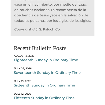
yace en el nacimiento, por medio de Isaac,
de muchas naciones. La recompensa de la
obediencia de Jesús yace en la salvación de
todas las personas por los siglos de los siglos.
Copyright © J. S. Paluch Co.
Recent Bulletin Posts
AUGUST 2, 2026
Eighteenth Sunday in Ordinary Time
JULY 26, 2026
Seventeenth Sunday in Ordinary Time
JULY 19, 2026
Sixteenth Sunday in Ordinary Time
JULY 12, 2026
Fifteenth Sunday in Ordinary Time