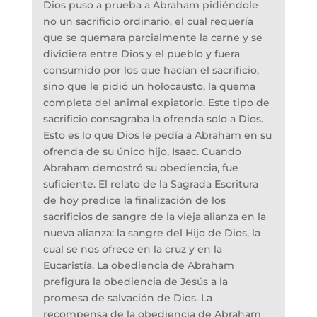
Dios puso a prueba a Abraham pidiéndole
no un sacrificio ordinario, el cual requería
que se quemara parcialmente la carne y se
dividiera entre Dios y el pueblo y fuera
consumido por los que hacían el sacrificio,
sino que le pidió un holocausto, la quema
completa del animal expiatorio. Este tipo de
sacrificio consagraba la ofrenda solo a Dios.
Esto es lo que Dios le pedía a Abraham en su
ofrenda de su único hijo, Isaac. Cuando
Abraham demostró su obediencia, fue
suficiente. El relato de la Sagrada Escritura
de hoy predice la finalización de los
sacrificios de sangre de la vieja alianza en la
nueva alianza: la sangre del Hijo de Dios, la
cual se nos ofrece en la cruz y en la
Eucaristía. La obediencia de Abraham
prefigura la obediencia de Jesús a la
promesa de salvación de Dios. La
recompensa de la obediencia de Abraham