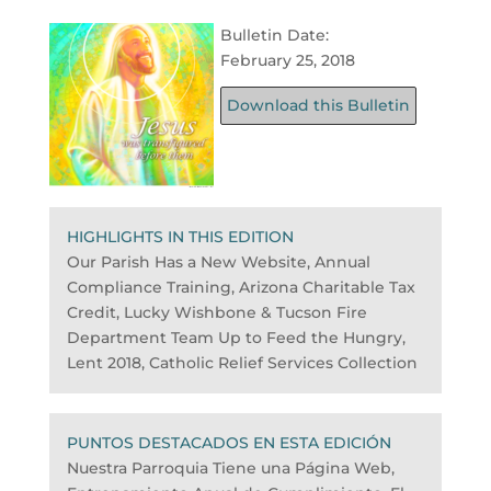
Bulletin Date:
February 25, 2018
Download this Bulletin
HIGHLIGHTS IN THIS EDITION
Our Parish Has a New Website, Annual
Compliance Training, Arizona Charitable Tax
Credit, Lucky Wishbone & Tucson Fire
Department Team Up to Feed the Hungry,
Lent 2018, Catholic Relief Services Collection
PUNTOS DESTACADOS EN ESTA EDICIÓN
Nuestra Parroquia Tiene una Página Web,